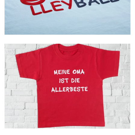
GROSSANSICHT