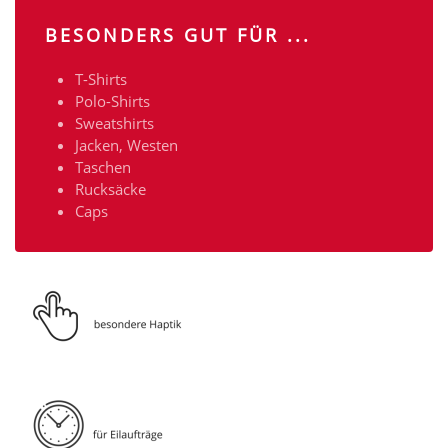
BESONDERS GUT FÜR ...
T-Shirts
Polo-Shirts
Sweatshirts
Jacken, Westen
Taschen
Rucksäcke
Caps