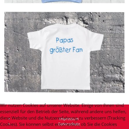
GROSSANSICHT
Wir nutzen Cookies auf unserer Website. Einige von ihnen sind
essenziell für den Betrieb der Seite, während andere uns helfen,
diese Website und die Nutzererfahrung zu verbessern (Tracking
Impressum
Cookies). Sie können selbst entscheiden, ob Sie die Cookies
Datenschutz