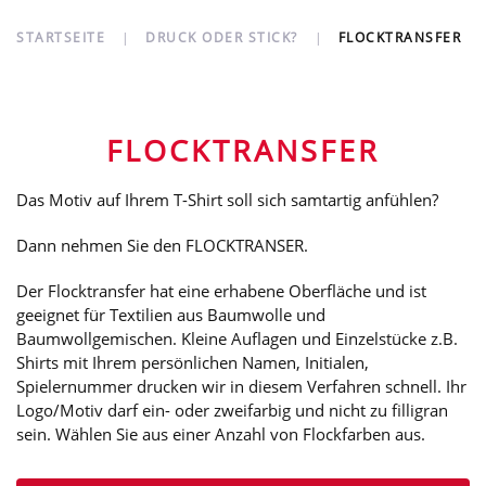
STARTSEITE
DRUCK ODER STICK?
FLOCKTRANSFER
FLOCKTRANSFER
Das Motiv auf Ihrem T-Shirt soll sich samtartig anfühlen?
Dann nehmen Sie den FLOCKTRANSER.
Der Flocktransfer hat eine erhabene Oberfläche und ist
geeignet für Textilien aus Baumwolle und
Baumwollgemischen. Kleine Auflagen und Einzelstücke z.B.
Shirts mit Ihrem persönlichen Namen, Initialen,
Spielernummer drucken wir in diesem Verfahren schnell. Ihr
Logo/Motiv darf ein- oder zweifarbig und nicht zu filligran
sein. Wählen Sie aus einer Anzahl von Flockfarben aus.