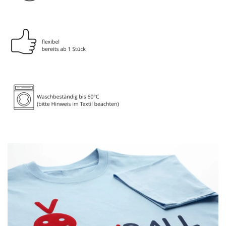
GROSSANSICHT