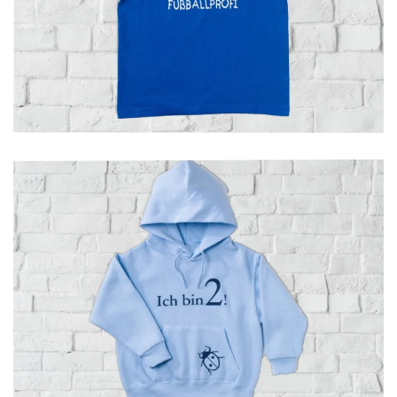
GROSSANSICHT
GROSSANSICHT