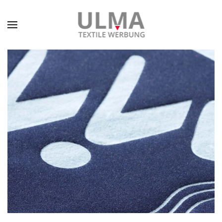
Skip to main content