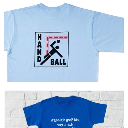
GROSSANSICHT