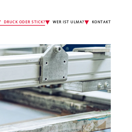
DRUCK ODER STICK?
WER IST ULMA?
KONTAKT