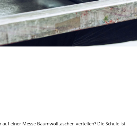
n auf einer Messe Baumwolltaschen verteilen? Die Schule ist