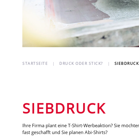
STARTSEITE
DRUCK ODER STICK?
SIEBDRUCK
SIEBDRUCK
Ihre Firma plant eine T-Shirt-Werbeaktion? Sie möchte
fast geschafft und Sie planen Abi-Shirts?