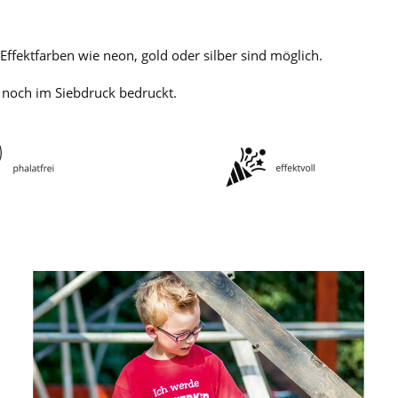
Effektfarben wie neon, gold oder silber sind möglich.
 noch im Siebdruck bedruckt.
GROSSANSICHT