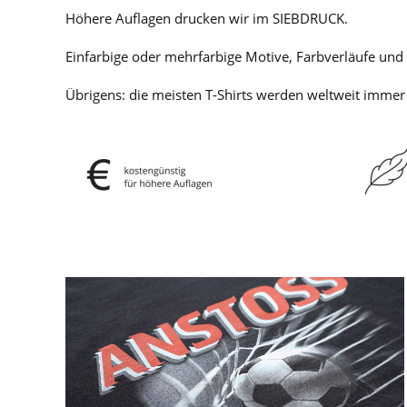
Höhere Auflagen drucken wir im SIEBDRUCK.
Einfarbige oder mehrfarbige Motive, Farbverläufe und 
Übrigens: die meisten T-Shirts werden weltweit immer
GROSSANSICHT