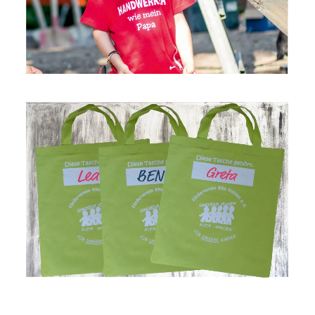
GROSSANSICHT