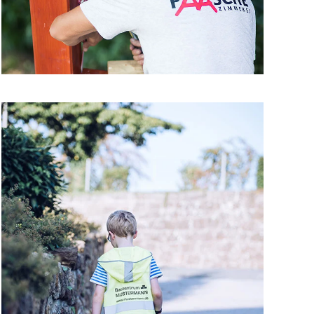
GROSSANSICHT