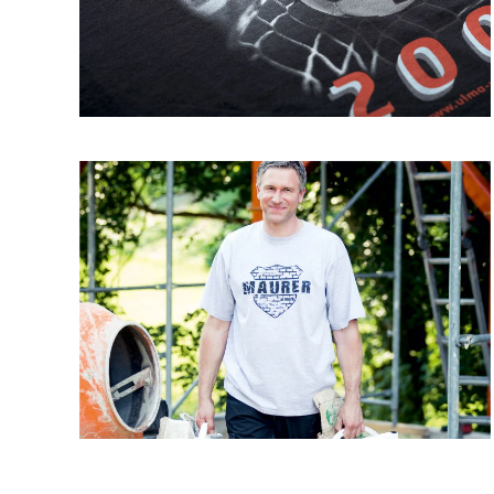
GROSSANSICHT