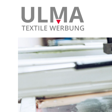
Skip to main content